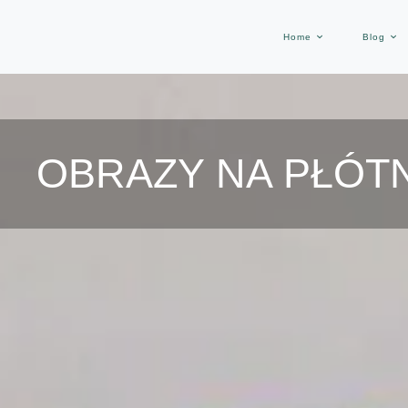
Home
Blog
OBRAZY NA PŁÓT