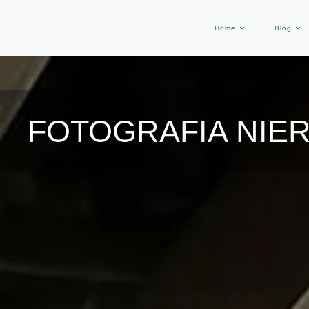
Home
Blog
FOTOGRAFIA NIE