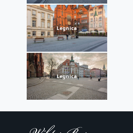
Legnica
Legnica