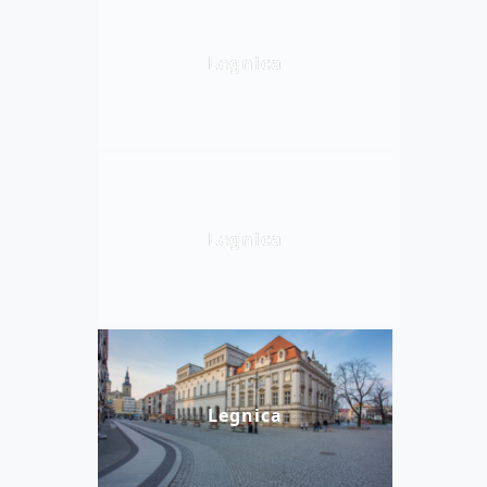
Legnica
Legnica
Legnica