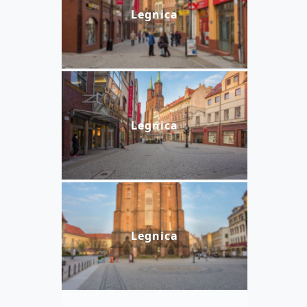
Legnica
Legnica
Legnica