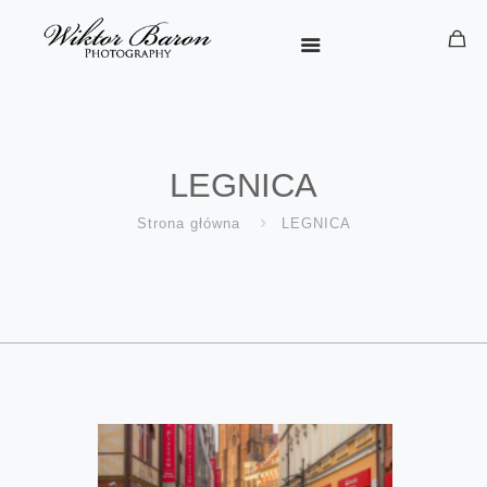
LEGNICA
Strona główna
LEGNICA