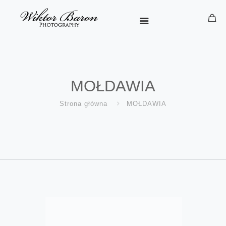
MOŁDAWIA
Strona główna
MOŁDAWIA