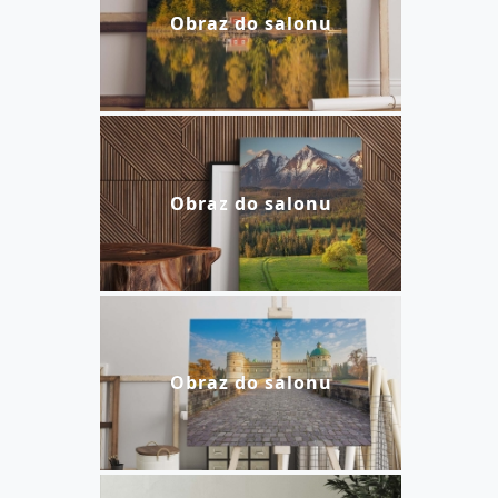
Obraz do salonu
Obraz do salonu
Obraz do salonu