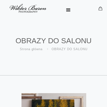
OBRAZY DO SALONU
Strona główna
OBRAZY DO SALONU