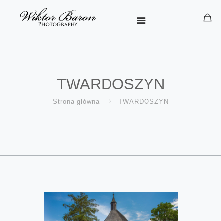
TWARDOSZYN
Strona główna
TWARDOSZYN