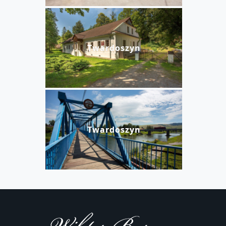
Twardoszyn
Twardoszyn