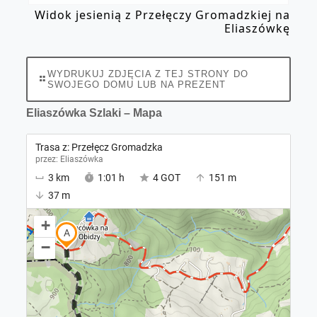
Widok jesienią z Przełęczy Gromadzkiej na
Eliaszówkę
WYDRUKUJ ZDJĘCIA Z TEJ STRONY DO
SWOJEGO DOMU LUB NA PREZENT
Eliaszówka Szlaki – Mapa