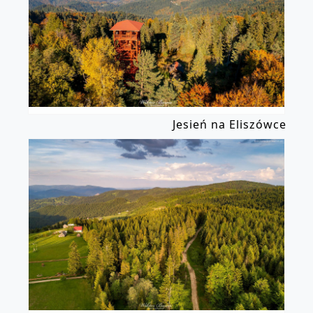
Jesień na Eliszówce