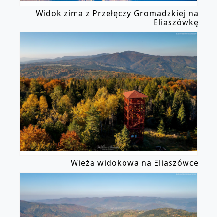
Widok zima z Przełęczy Gromadzkiej na
Eliaszówkę
Wieża widokowa na Eliaszówce