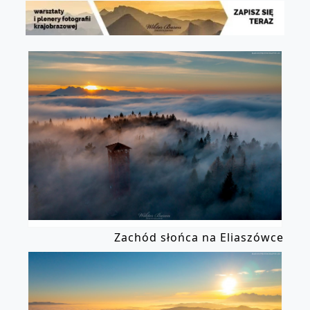
Zachód słońca na Eliaszówce