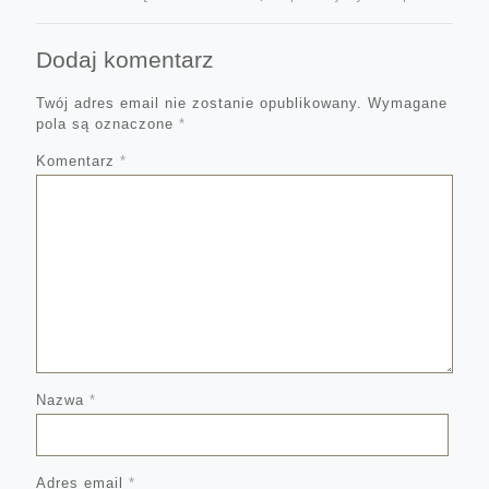
Dodaj komentarz
Twój adres email nie zostanie opublikowany.
Wymagane
pola są oznaczone
*
Komentarz
*
Nazwa
*
Adres email
*