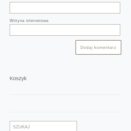
Witryna internetowa
Koszyk
Szukaj