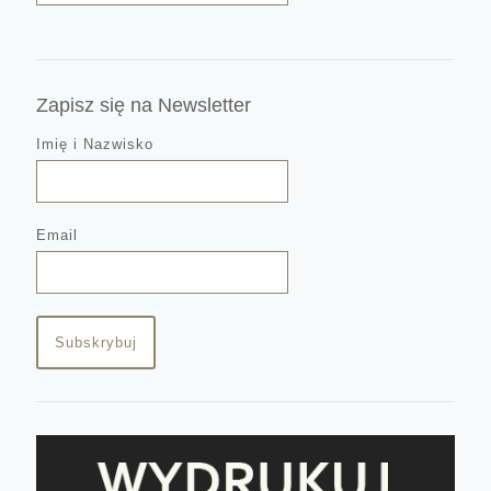
Zapisz się na Newsletter
Imię i Nazwisko
Email