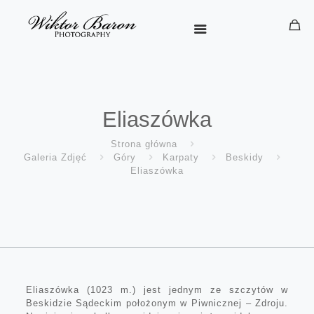
Eliaszówka
Strona główna
Galeria Zdjęć
Góry
Karpaty
Beskidy
Eliaszówka
Eliaszówka (1023 m.) jest jednym ze szczytów w
Beskidzie Sądeckim położonym w Piwnicznej – Zdroju.