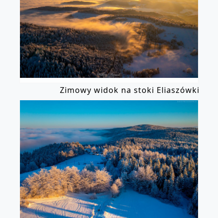
Zimowy widok na stoki Eliaszówki