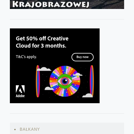
BAŁKANY