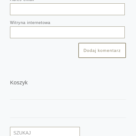
Witryna internetowa
Koszyk
Szukaj