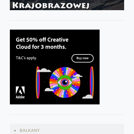
BAŁKANY