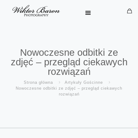
Nowoczesne odbitki ze
zdjęć – przegląd ciekawych
rozwiązań
Strona główna
Artykuły Gościnne
Nowoczesne odbitki ze zdjęć – przegląd ciekawych
rozwiązań