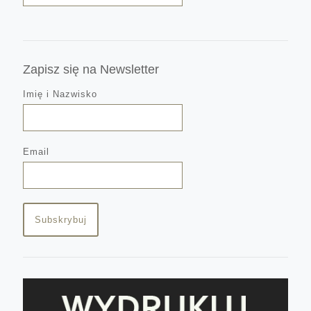
Zapisz się na Newsletter
Imię i Nazwisko
Email