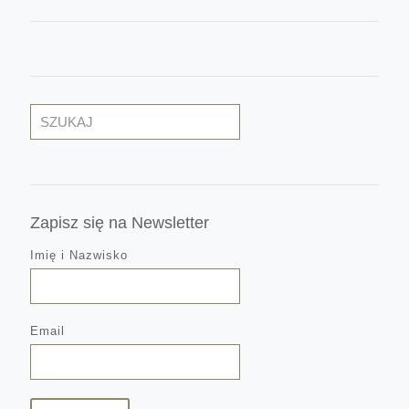
Szukaj
Zapisz się na Newsletter
Imię i Nazwisko
Email