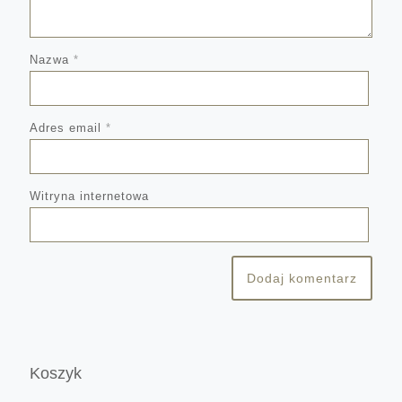
Nazwa
*
Adres email
*
Witryna internetowa
Koszyk