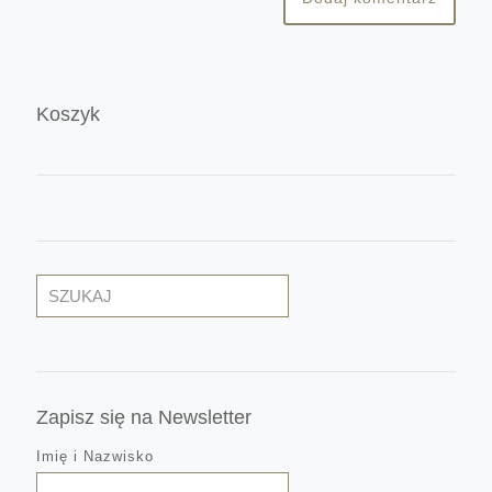
Koszyk
Szukaj
Zapisz się na Newsletter
Imię i Nazwisko