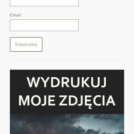
Email