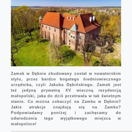
Zamek w Dębnie zbudowany został w nowatorskim
stylu, przez bardzo bogatego średniowiecznego
urzędnika, czyli Jakuba Dębińskiego. Zamek jest
też jedyną prywatną XV wieczną rezydencją
małopolski, jaka do dziś przetrwała w tak świetnym
stanie. Co można zobaczyć na Zamku w Dębnie?
Jakie atrakcje znajdują się na Zamku?
Podpowiadamy poniżej i zachęcamy do
odwiedzenia tego wyjątkowego miejsca w
małopolsce!