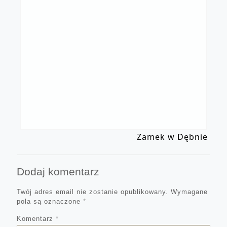
Zamek w Dębnie
Dodaj komentarz
Twój adres email nie zostanie opublikowany.
Wymagane
pola są oznaczone
*
Komentarz
*