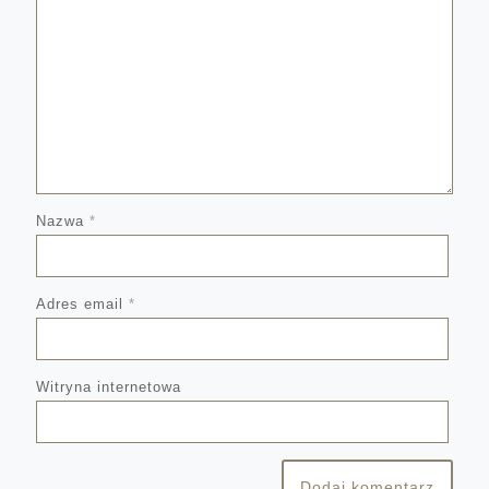
Nazwa
*
Adres email
*
Witryna internetowa