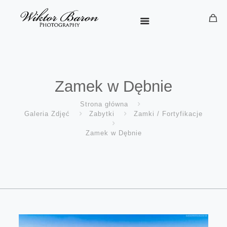
Zamek w Dębnie
Strona główna
Galeria Zdjęć
Zabytki
Zamki / Fortyfikacje
Zamek w Dębnie