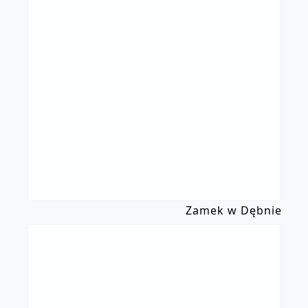
Zamek w Dębnie