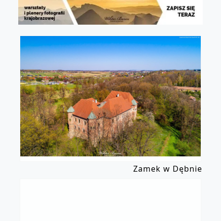
Zamek w Dębnie