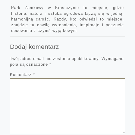
Park Zamkowy w Krasiczynie to miejsce, gdzie
historia, natura i sztuka ogrodowa łączą się w jedną,
harmonijną całość. Każdy, kto odwiedzi to miejsce,
znajdzie tu chwilę wytchnienia, inspirację i poczucie
obcowania z czymś wyjątkowym.
Dodaj komentarz
Twój adres email nie zostanie opublikowany.
Wymagane
pola są oznaczone
*
Komentarz
*