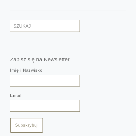
Szukaj
Zapisz się na Newsletter
Imię i Nazwisko
Email