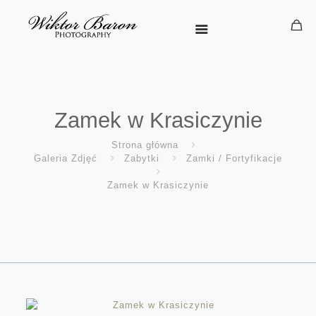
Zamek w Krasiczynie
Strona główna
Galeria Zdjęć
Zabytki
Zamki / Fortyfikacje
Zamek w Krasiczynie