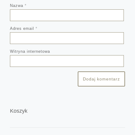
Nazwa
*
Adres email
*
Witryna internetowa
Koszyk