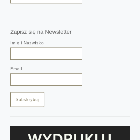
Zapisz się na Newsletter
Imię i Nazwisko
Email