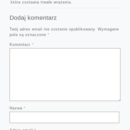
która zostawia trwałe wrażenia.
Dodaj komentarz
Twój adres email nie zostanie opublikowany.
Wymagane
pola są oznaczone
*
Komentarz
*
Nazwa
*