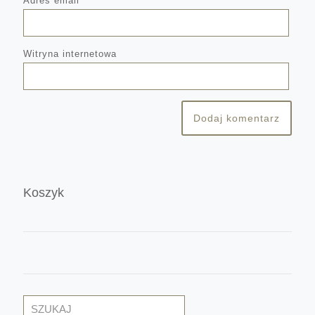
Adres email
*
Witryna internetowa
Koszyk
Szukaj