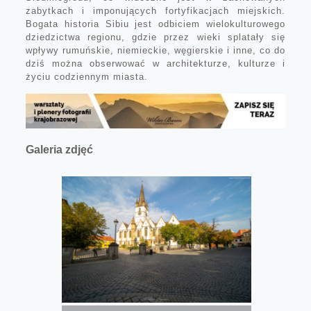
zabytkach i imponujących fortyfikacjach miejskich.
Bogata historia Sibiu jest odbiciem wielokulturowego
dziedzictwa regionu, gdzie przez wieki splatały się
wpływy rumuńskie, niemieckie, węgierskie i inne, co do
dziś można obserwować w architekturze, kulturze i
życiu codziennym miasta.
Galeria zdjęć