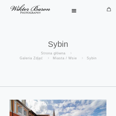
Sybin
Strona główna
Galeria Zdjęć
Miasta / Wsie
Sybin