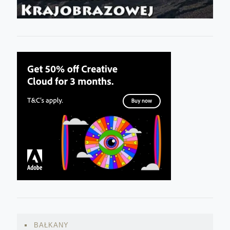
BAŁKANY