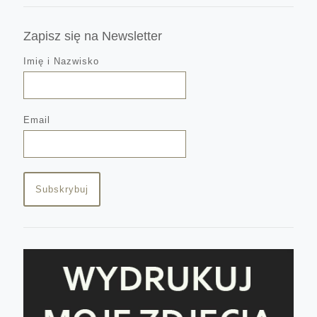
Zapisz się na Newsletter
Imię i Nazwisko
Email