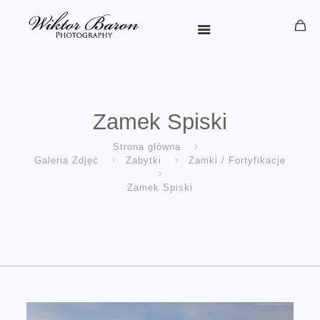
Zamek Spiski
Strona główna
Galeria Zdjęć
Zabytki
Zamki / Fortyfikacje
Zamek Spiski