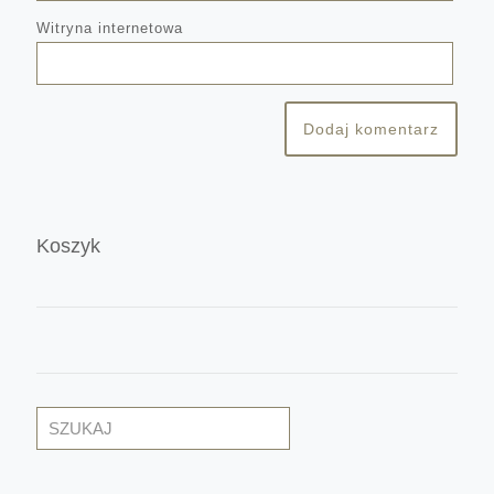
Witryna internetowa
Koszyk
Szukaj