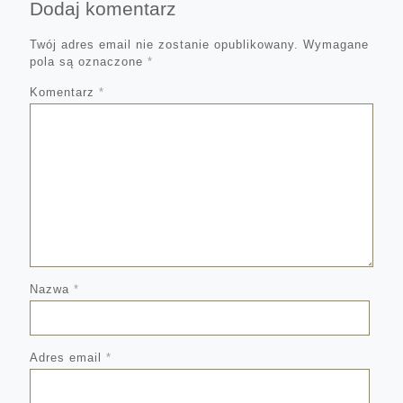
Dodaj komentarz
Twój adres email nie zostanie opublikowany.
Wymagane
pola są oznaczone
*
Komentarz
*
Nazwa
*
Adres email
*