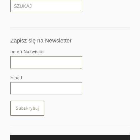
Szukaj
Zapisz się na Newsletter
Imię i Nazwisko
Email