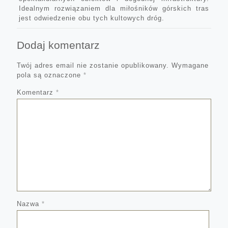
Idealnym rozwiązaniem dla miłośników górskich tras
jest odwiedzenie obu tych kultowych dróg.
Dodaj komentarz
Twój adres email nie zostanie opublikowany.
Wymagane
pola są oznaczone
*
Komentarz
*
Nazwa
*