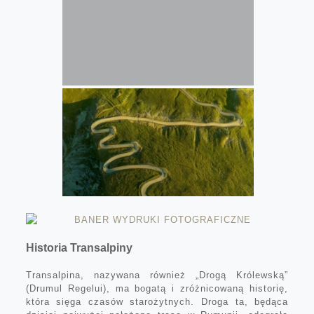
Historia Transalpiny
Transalpina, nazywana również „Drogą Królewską”
(Drumul Regelui), ma bogatą i zróżnicowaną historię,
która sięga czasów starożytnych. Droga ta, będąca