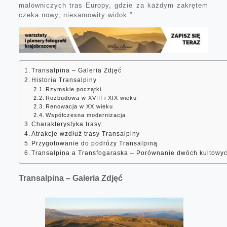
malowniczych tras Europy, gdzie za każdym zakrętem
czeka nowy, niesamowity widok.”
Transalpina – Galeria Zdjęć
Historia Transalpiny
Rzymskie początki
Rozbudowa w XVIII i XIX wieku
Renowacja w XX wieku
Współczesna modernizacja
Charakterystyka trasy
Atrakcje wzdłuż trasy Transalpiny
Przygotowanie do podróży Transalpiną
Transalpina a Transfogaraska – Porównanie dwóch kultowyc
Transalpina – Galeria Zdjęć