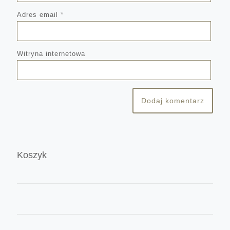
Adres email
*
Witryna internetowa
Koszyk