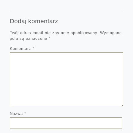
Dodaj komentarz
Twój adres email nie zostanie opublikowany.
Wymagane
pola są oznaczone
*
Komentarz
*
Nazwa
*