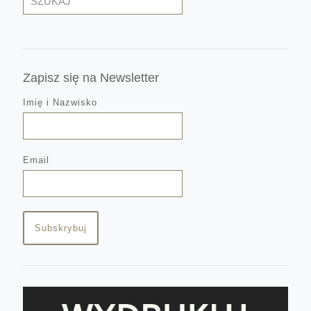
Zapisz się na Newsletter
Imię i Nazwisko
Email