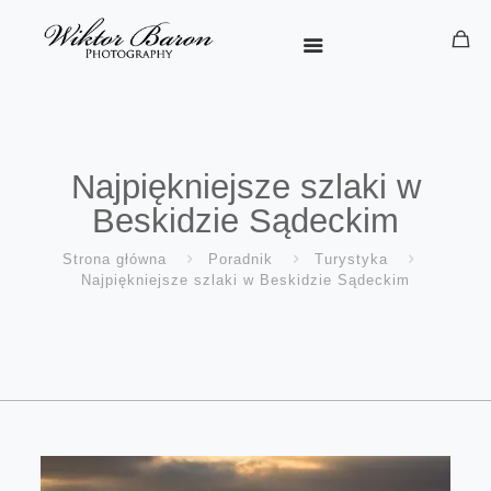
Najpiękniejsze szlaki w
Beskidzie Sądeckim
Strona główna
Poradnik
Turystyka
Najpiękniejsze szlaki w Beskidzie Sądeckim