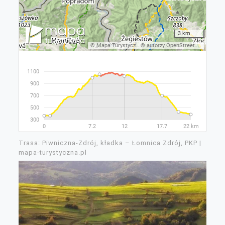
Trasa: Piwniczna-Zdrój, kładka – Łomnica Zdrój, PKP |
mapa-turystyczna.pl