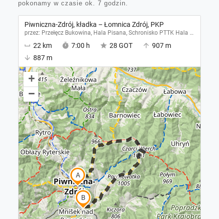
pokonamy w czasie ok. 7 godzin.