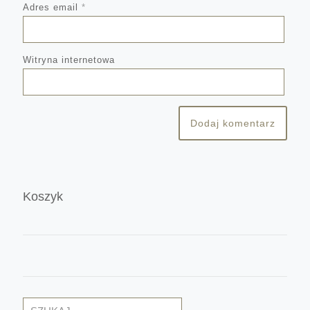
Adres email
*
Witryna internetowa
Koszyk
Szukaj