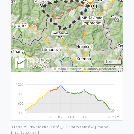
Trasa z: Piwniczna-Zdrój, ul. Partyzantów | mapa-
turystyczna.pl