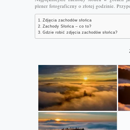
plener fotograficzny o złotej godzinie. Pr
Zdjęcia zachodów słońca
Zachody Słońca – co to?
Gdzie robić zdjęcia zachodów słońca?