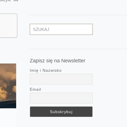
Szukaj
Zapisz się na Newsletter
Imię i Nazwisko
Email